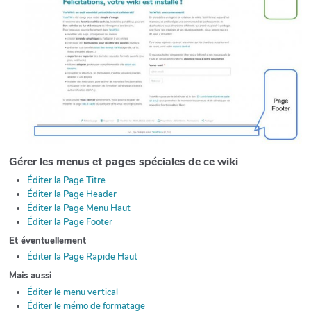
Gérer les menus et pages spéciales de ce wiki
Éditer la Page Titre
Éditer la Page Header
Éditer la Page Menu Haut
Éditer la Page Footer
Et éventuellement
Éditer la Page Rapide Haut
Mais aussi
Éditer le menu vertical
Éditer le mémo de formatage