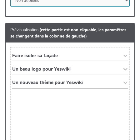
Prévisualisation
(cette partie est non cliquable, les paramêtres
se changent dans la colonne de gauche)